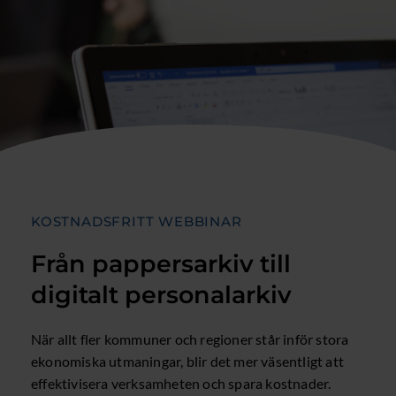
KOSTNADSFRITT WEBBINAR
Från pappersarkiv till
digitalt personalarkiv
När allt fler kommuner och regioner står inför stora
ekonomiska utmaningar, blir det mer väsentligt att
effektivisera verksamheten och spara kostnader.