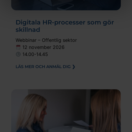
Digitala HR-processer som gör
skillnad
Webbinar – Offentlig sektor
12 november 2026
14.00-14.45
LÄS MER OCH ANMÄL DIG ❯