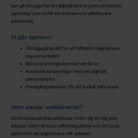
kan gå till väga för att digitalisera era personalakter,
samtidigt som ni får ett enklare och effektivare
arbetssätt.
Vi går igenom:
Tillvägagångsätt för att effektivt digitalisera
pappersarbetet
Bästa skanningsalternativet för er
Kostnadsbesparingar med ett digitalt
personalarkiv
Framgångsfaktorer för ett lyckat införande
Vem passar webbinariet?
Detta kostnadsfria webbinar riktar sig till dig som
arbetar med HR inom offentlig sektor och vill ta en
aktiv roll i att digitalisera HR-arbetet.