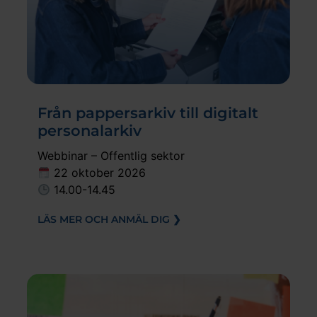
Från pappersarkiv till digitalt
personalarkiv
Webbinar – Offentlig sektor
22 oktober 2026
14.00-14.45
LÄS MER OCH ANMÄL DIG ❯