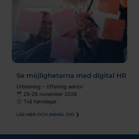
Se möjligheterna med digital HR
Utbildning – Offentlig sektor
25-26 november 2026
Två halvdagar
LÄS MER OCH ANMÄL DIG ❯