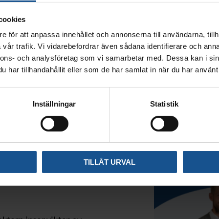
cookies
e för att anpassa innehållet och annonserna till användarna, tillh
vår trafik. Vi vidarebefordrar även sådana identifierare och anna
nnons- och analysföretag som vi samarbetar med. Dessa kan i sin
har tillhandahållit eller som de har samlat in när du har använt 
Inställningar
Statistik
kiv –
TILLÅT URVAL