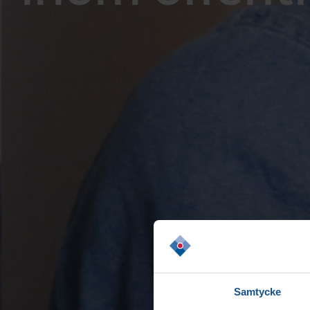
Samtycke