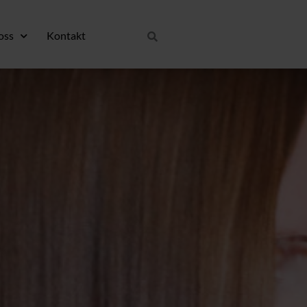
oss
Kontakt