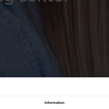
Information