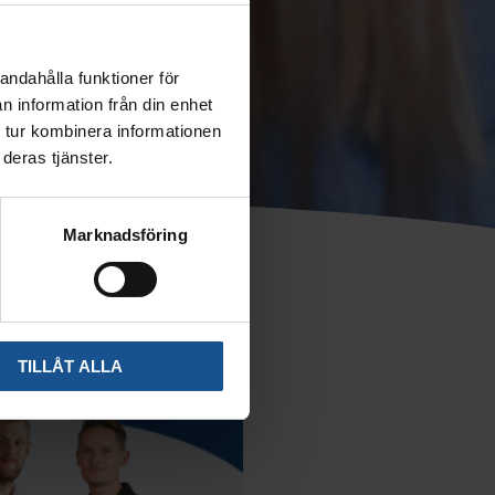
andahålla funktioner för
n information från din enhet
 tur kombinera informationen
deras tjänster.
Marknadsföring
TILLÅT ALLA