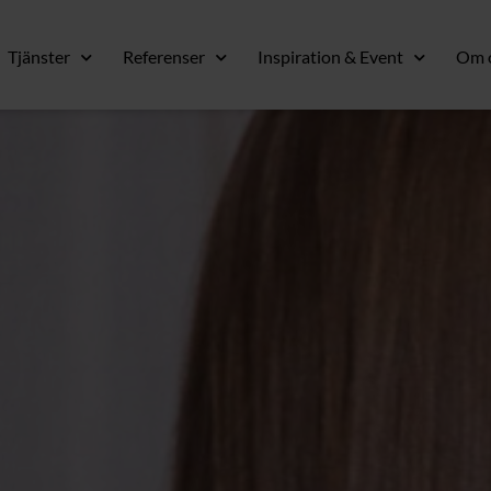
Tjänster
Referenser
Inspiration & Event
Om 