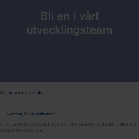
Systemutvecklare sökes!
Nyheter
Okategoriserade
,
Vill du vara med i vårt utvecklings- och förvaltningsteam? Vi söker nyfikna och
vassa systemutvecklare!