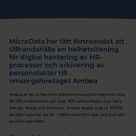
MicroData har fått förtroendet att
tillhandahålla en helhetslösning
för digital hantering av HR-
processer och arkivering av
personalakter till
omsorgsföretaget Ambea
Ambea är ett av Nordens ledande omsorgsföretag med cirka
26 000 medarbetare och över 900 verksamheter över hela
Sverige, Norge och Danmark. Ambea skapar idag ca 10 000
anställningsavtal per år – både nyanställningar och ändrade
anställningsvillkor.