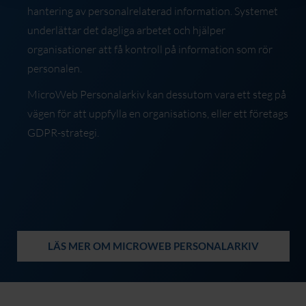
hantering av personalrelaterad information. Systemet
underlättar det dagliga arbetet och hjälper
organisationer att få kontroll på information som rör
personalen.
MicroWeb Personalarkiv kan dessutom vara ett steg på
vägen för att uppfylla en organisations, eller ett företags
GDPR-strategi.
LÄS MER OM MICROWEB PERSONALARKIV