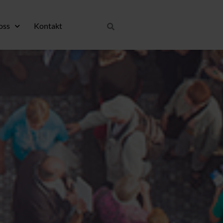
oss
Kontakt