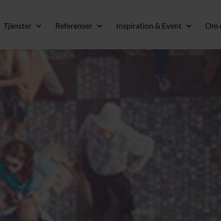
Tjänster
Referenser
Inspiration & Event
Om 