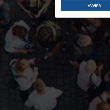
AVVISA