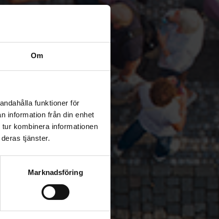
Om
andahålla funktioner för
n information från din enhet
 tur kombinera informationen
deras tjänster.
Marknadsföring