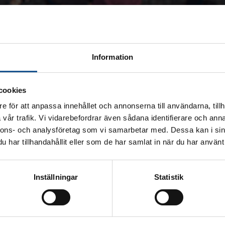
Information
cookies
e för att anpassa innehållet och annonserna till användarna, tillh
vår trafik. Vi vidarebefordrar även sådana identifierare och anna
nnons- och analysföretag som vi samarbetar med. Dessa kan i sin
har tillhandahållit eller som de har samlat in när du har använt 
Inställningar
Statistik