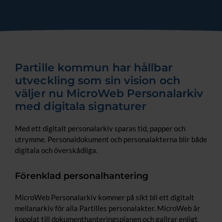
Partille kommun har hållbar
utveckling som sin vision och
väljer nu MicroWeb Personalarkiv
med digitala signaturer
Med ett digitalt personalarkiv sparas tid, papper och
utrymme. Personaldokument och personalakterna blir både
digitala och överskådliga.
Förenklad personalhantering
MicroWeb Personalarkiv kommer på sikt bli ett digitalt
mellanarkiv för alla Partilles personalakter. MicroWeb är
kopplat till dokumenthanteringsplanen och gallrar enligt