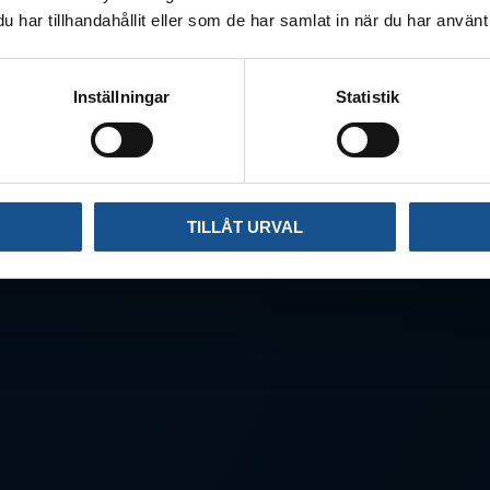
har tillhandahållit eller som de har samlat in när du har använt 
Inställningar
Statistik
TILLÅT URVAL