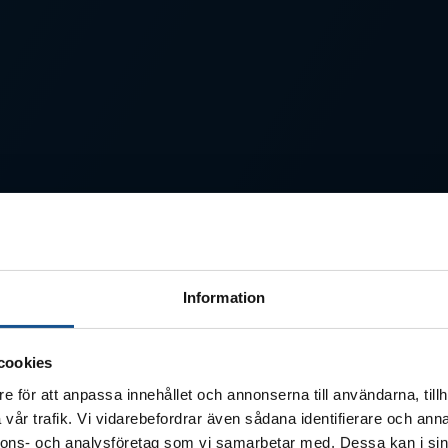
Information
cookies
e för att anpassa innehållet och annonserna till användarna, tillh
vår trafik. Vi vidarebefordrar även sådana identifierare och anna
nnons- och analysföretag som vi samarbetar med. Dessa kan i sin