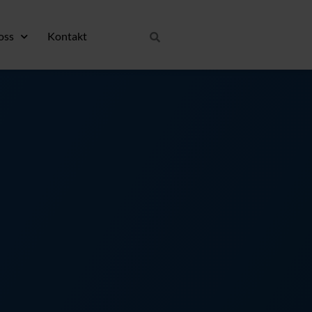
oss
Kontakt