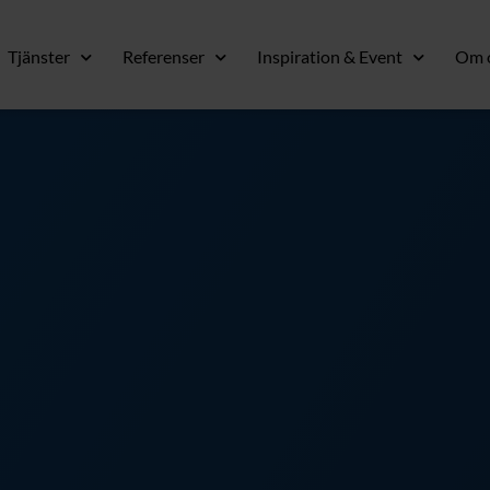
Tjänster
Referenser
Inspiration & Event
Om 