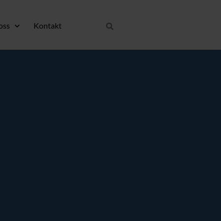
oss
Kontakt