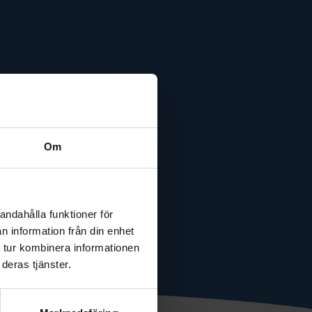
Om
andahålla funktioner för
n information från din enhet
 tur kombinera informationen
deras tjänster.