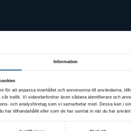
Information
cookies
e för att anpassa innehållet och annonserna till användarna, tillh
vår trafik. Vi vidarebefordrar även sådana identifierare och anna
nnons- och analysföretag som vi samarbetar med. Dessa kan i sin
har tillhandahållit eller som de har samlat in när du har använt 