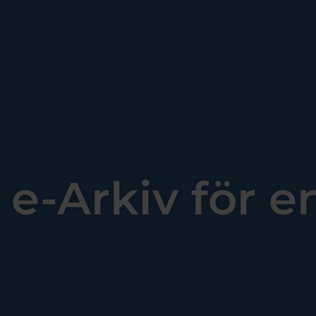
e-Arkiv för 