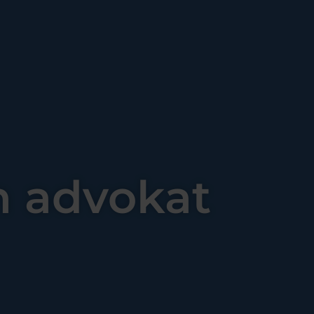
en advokat