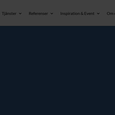
Tjänster
Referenser
Inspiration & Event
Om 