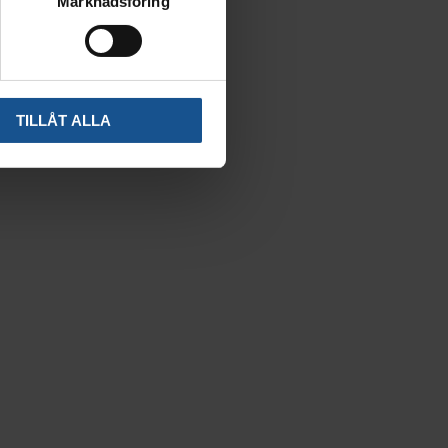
Marknadsföring
TILLÅT ALLA