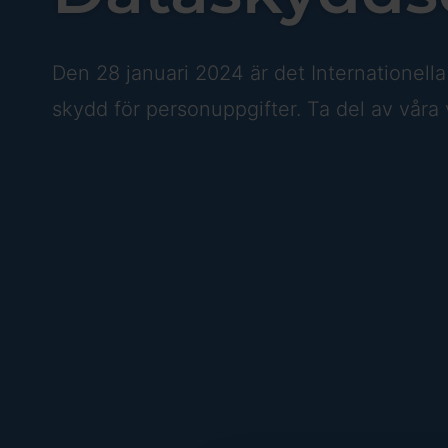
Den 28 januari 2024 är det Internationell
skydd för personuppgifter. Ta del av våra v