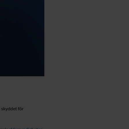
 skyddet för