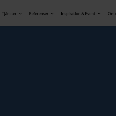
Tjänster
Referenser
Inspiration & Event
Om 