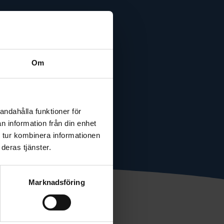
Om
andahålla funktioner för
n information från din enhet
 tur kombinera informationen
deras tjänster.
Marknadsföring