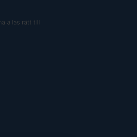
llas rätt till