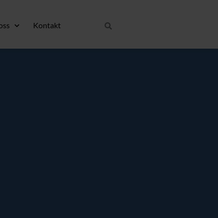
oss
Kontakt