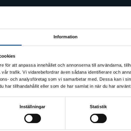
Information
cookies
e för att anpassa innehållet och annonserna till användarna, tillh
vår trafik. Vi vidarebefordrar även sådana identifierare och anna
nnons- och analysföretag som vi samarbetar med. Dessa kan i sin
har tillhandahållit eller som de har samlat in när du har använt 
Inställningar
Statistik