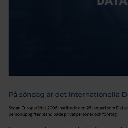
På söndag är det Internationella 
Sedan Europarådet 2006 instiftade den 28 januari som Datas
personuppgifter bland både privatpersoner och företag.