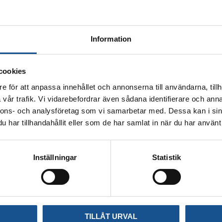
Information
cookies
e för att anpassa innehållet och annonserna till användarna, tillh
vår trafik. Vi vidarebefordrar även sådana identifierare och anna
nnons- och analysföretag som vi samarbetar med. Dessa kan i sin
har tillhandahållit eller som de har samlat in när du har använt 
Inställningar
Statistik
TILLÅT URVAL