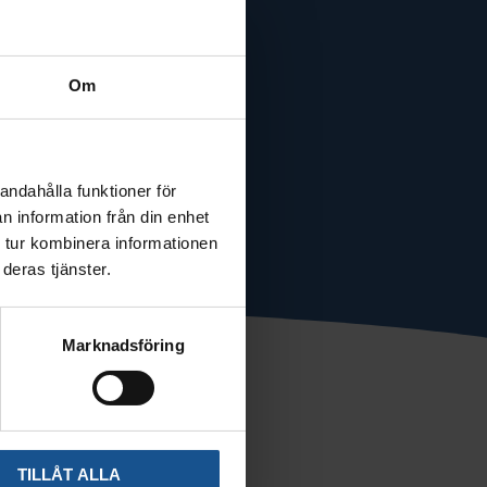
Om
andahålla funktioner för
n information från din enhet
 tur kombinera informationen
deras tjänster.
Marknadsföring
TILLÅT ALLA