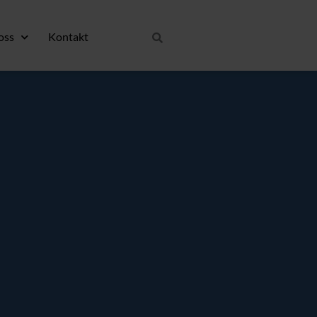
oss
Kontakt