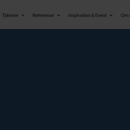
Tjänster
Referenser
Inspiration & Event
Om 