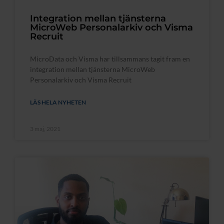
Integration mellan tjänsterna
MicroWeb Personalarkiv och Visma
Recruit
MicroData och Visma har tillsammans tagit fram en
integration mellan tjänsterna MicroWeb
Personalarkiv och Visma Recruit
LÄS HELA NYHETEN
3 maj, 2021