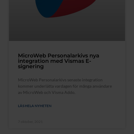
MicroWeb Personalarkivs nya
integration med Vismas E-
signering
MicroWeb Personalarkivs senaste integration
kommer underlätta vardagen för många användare
av MicroWeb och Visma Addo.
LÄS HELA NYHETEN
7 oktober, 2021