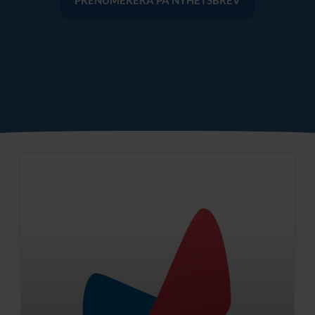
Sida
Sida
Sida
Sida
Sida
Sida
Sida
Sida
Sida
Sida