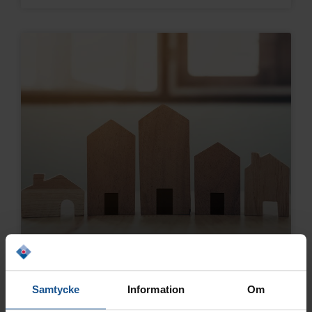
Samtycke
Information
Om