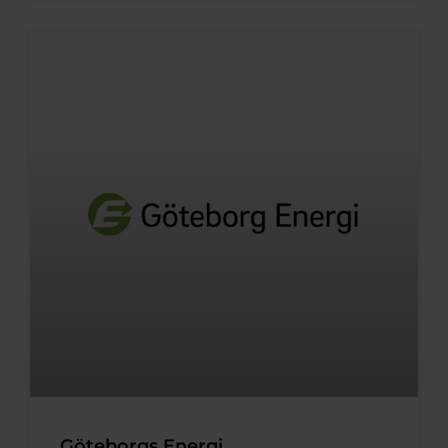
Göteborgs Energi