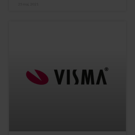
25 maj, 2021